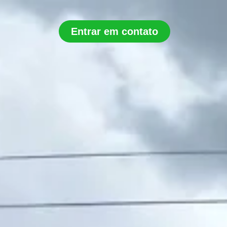
Entrar em contato