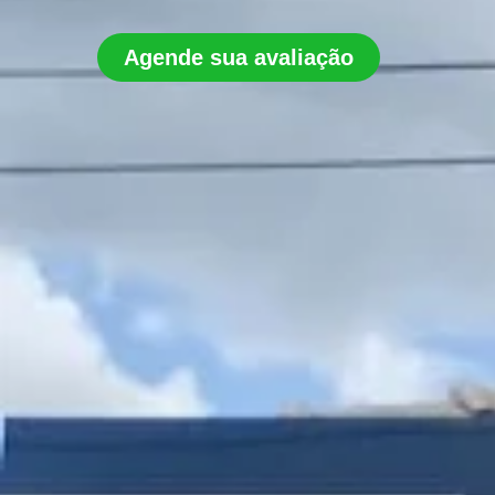
Agende sua avaliação